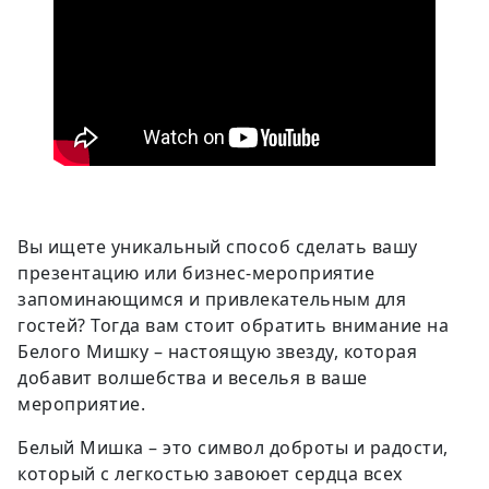
Вы ищете уникальный способ сделать вашу
презентацию или бизнес-мероприятие
запоминающимся и привлекательным для
гостей? Тогда вам стоит обратить внимание на
Белого Мишку – настоящую звезду, которая
добавит волшебства и веселья в ваше
мероприятие.
Белый Мишка – это символ доброты и радости,
который с легкостью завоюет сердца всех