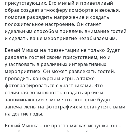
присутствующих. Его милый и приветливый
образ создает атмосферу комфорта и веселья,
помогая разрядить напряжение и создать
положительное настроение. Он станет
идеальным способом привлечь внимание гостей
и сделать ваше мероприятие незабываемым.
Белый Мишка на презентации не только будет
радовать гостей своим присутствием, но и
участвовать в различных интерактивных
мероприятиях. Он может развлекать гостей,
проводить конкурсы и игры, а также
фотографироваться с участниками. Это
отличная возможность создать яркие и
запоминающиеся моменты, которые будут
запечатлены на фотографиях и останутся с вами
на долгие годы.
Белый Мишка – не просто мягкая игрушка, он –