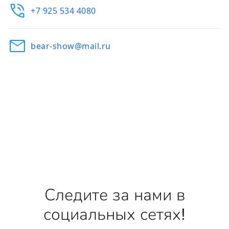
+7 925 534 4080
bear-show@mail.ru
Следите за нами в
социальных сетях!