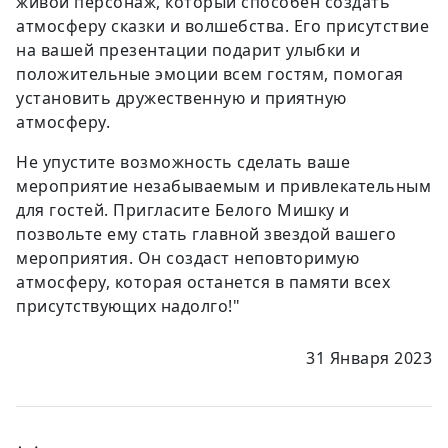
живой персонаж, который способен создать
атмосферу сказки и волшебства. Его присутствие
на вашей презентации подарит улыбки и
положительные эмоции всем гостям, помогая
установить дружественную и приятную
атмосферу.
Не упустите возможность сделать ваше
мероприятие незабываемым и привлекательным
для гостей. Пригласите Белого Мишку и
позвольте ему стать главной звездой вашего
мероприятия. Он создаст неповторимую
атмосферу, которая останется в памяти всех
присутствующих надолго!"
31 Января 2023