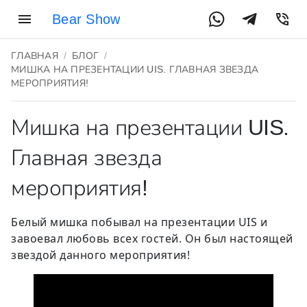
Bear Show
ГЛАВНАЯ
БЛОГ
МИШКА НА ПРЕЗЕНТАЦИИ UIS. ГЛАВНАЯ ЗВЕЗДА
МЕРОПРИЯТИЯ!
Мишка на презентации UIS.
Главная звезда
мероприятия!
Белый мишка побывал на презентации UIS и
завоевал любовь всех гостей. Он был настоящей
звездой данного мероприятия!