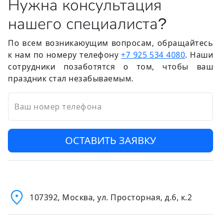
Нужна консультация
нашего специалиста?
По всем возникаюущим вопросам, обращайтесь
к нам по номеру телефону
+7 925 534 4080
. Наши
сотрудники позаботятся о том, чтобы ваш
праздник стал незабываемым.
Ваш номер телефона
ОСТАВИТЬ ЗАЯВКУ
107392, Москва, ул. Просторная, д.6, к.2